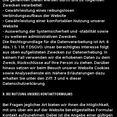
Zwecken verarbeitet:
• Gewährleistung eines reibungslosen
Verbindungsaufbaus der Website
• Gewährleistung einer komfortablen Nutzung unserer
Website
• Auswertung der Systemsicherheit und -stabilität sowie
• zu weiteren administrativen Zwecken.
Die Rechtsgrundlage für die Datenverarbeitung ist Art. 6
Abs. 1 S. 1 lit. f DSGVO. Unser berechtigtes Interesse folgt
aus oben aufgelisteten Zwecken zur Datenerhebung. In
keinem Fall verwenden wir die erhobenen Daten zu dem
Zweck, Rückschlüsse auf Ihre Person zu ziehen. Darüber
hinaus setzen wir beim Besuch unserer Website Cookies
sowie Analysedienste ein. Nähere Erläuterungen dazu
erhalten Sie unter den Ziff. 3 und 4 dieser
Datenschutzerklärung.
B. BEI NUTZUNG UNSERES KONTAKTFORMULARS
Bei Fragen jeglicher Art bieten wir Ihnen die Möglichkeit,
mit uns über ein auf der Website bereitgestelltes Formular
Kontakt aufzunehmen. Dabei ist die Angabe einer gültigen