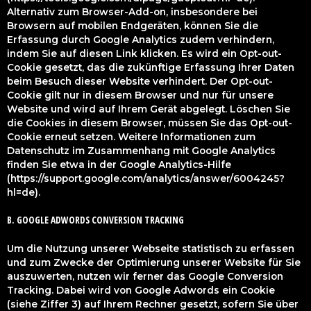
Alternativ zum Browser-Add-on, insbesondere bei
Browsern auf mobilen Endgeräten, können Sie die
Erfassung durch Google Analytics zudem verhindern,
indem Sie auf diesen Link klicken. Es wird ein Opt-out-
Cookie gesetzt, das die zukünftige Erfassung Ihrer Daten
beim Besuch dieser Website verhindert. Der Opt-out-
Cookie gilt nur in diesem Browser und nur für unsere
Website und wird auf Ihrem Gerät abgelegt. Löschen Sie
die Cookies in diesem Browser, müssen Sie das Opt-out-
Cookie erneut setzen. Weitere Informationen zum
Datenschutz im Zusammenhang mit Google Analytics
finden Sie etwa in der Google Analytics-Hilfe
(https://support.google.com/analytics/answer/6004245?
hl=de).
B. GOOGLE ADWORDS CONVERSION TRACKING
Um die Nutzung unserer Webseite statistisch zu erfassen
und zum Zwecke der Optimierung unserer Website für Sie
auszuwerten, nutzen wir ferner das Google Conversion
Tracking. Dabei wird von Google Adwords ein Cookie
(siehe Ziffer 3) auf Ihrem Rechner gesetzt, sofern Sie über