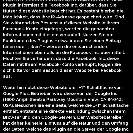
Plugin informiert die Facebook Inc. darüber, dass Sie
Nutzer diese Website besucht hat. Es besteht hierbei die
Möglichkeit, dass Ihre IP-Adresse gespeichert wird. Sind
Sie während des Besuchs auf dieser Website in Ihrem
Facebook-Konto eingeloggt, werden die genannten
Informationen mit diesem verknüpft. Nutzen Sie die
Funktionen des Plugins – etwa indem Sie einen Beitrag
teilen oder „liken“ – werden die entsprechenden
Informationen ebenfalls an die Facebook Inc. übermittelt.
Möchten Sie verhindern, dass die Facebook. Inc. diese
Daten mit Ihrem Facebook-Konto verknüpft, loggen Sie
sich bitte vor dem Besuch dieser Website bei Facebook
aus.
Weiterhin nutzt diese Website die „+1“-Schaltfläche von
Google Plus. Betrieben wird diese von der Google Inc.
(1600 Amphitheatre Parkway Mountain View, CA 94043,
USA). Besuchen Sie eine Seite, welche die „+1“ Schaltfläche
enthält, entsteht eine direkte Verbindung zwischen Ihrem
Browser und den Google-Servern. Der Websitebetreiber
hat daher keinerlei Einfluss auf die Natur und den Umfang
der Daten, welche das Plugin an die Server der Google Inc.