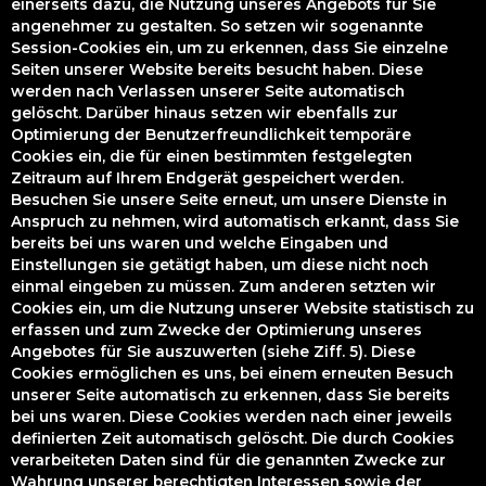
einerseits dazu, die Nutzung unseres Angebots für Sie
angenehmer zu gestalten. So setzen wir sogenannte
Session-Cookies ein, um zu erkennen, dass Sie einzelne
Seiten unserer Website bereits besucht haben. Diese
werden nach Verlassen unserer Seite automatisch
gelöscht. Darüber hinaus setzen wir ebenfalls zur
Optimierung der Benutzerfreundlichkeit temporäre
Cookies ein, die für einen bestimmten festgelegten
Zeitraum auf Ihrem Endgerät gespeichert werden.
Besuchen Sie unsere Seite erneut, um unsere Dienste in
Anspruch zu nehmen, wird automatisch erkannt, dass Sie
bereits bei uns waren und welche Eingaben und
Einstellungen sie getätigt haben, um diese nicht noch
einmal eingeben zu müssen. Zum anderen setzten wir
Cookies ein, um die Nutzung unserer Website statistisch zu
erfassen und zum Zwecke der Optimierung unseres
Angebotes für Sie auszuwerten (siehe Ziff. 5). Diese
Cookies ermöglichen es uns, bei einem erneuten Besuch
unserer Seite automatisch zu erkennen, dass Sie bereits
bei uns waren. Diese Cookies werden nach einer jeweils
definierten Zeit automatisch gelöscht. Die durch Cookies
verarbeiteten Daten sind für die genannten Zwecke zur
Wahrung unserer berechtigten Interessen sowie der