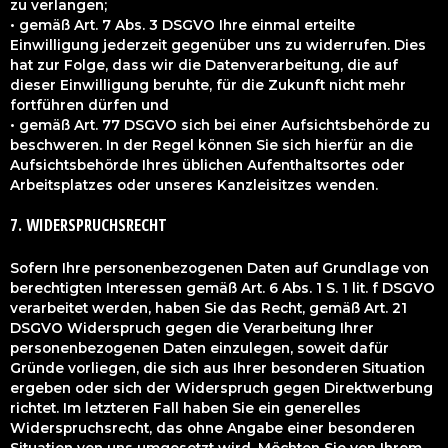
zu verlangen;
• gemäß Art. 7 Abs. 3 DSGVO Ihre einmal erteilte
Einwilligung jederzeit gegenüber uns zu widerrufen. Dies
hat zur Folge, dass wir die Datenverarbeitung, die auf
dieser Einwilligung beruhte, für die Zukunft nicht mehr
fortführen dürfen und
• gemäß Art. 77 DSGVO sich bei einer Aufsichtsbehörde zu
beschweren. In der Regel können Sie sich hierfür an die
Aufsichtsbehörde Ihres üblichen Aufenthaltsortes oder
Arbeitsplatzes oder unseres Kanzleisitzes wenden.
7. WIDERSPRUCHSRECHT
Sofern Ihre personenbezogenen Daten auf Grundlage von
berechtigten Interessen gemäß Art. 6 Abs. 1 S. 1 lit. f DSGVO
verarbeitet werden, haben Sie das Recht, gemäß Art. 21
DSGVO Widerspruch gegen die Verarbeitung Ihrer
personenbezogenen Daten einzulegen, soweit dafür
Gründe vorliegen, die sich aus Ihrer besonderen Situation
ergeben oder sich der Widerspruch gegen Direktwerbung
richtet. Im letzteren Fall haben Sie ein generelles
Widerspruchsrecht, das ohne Angabe einer besonderen