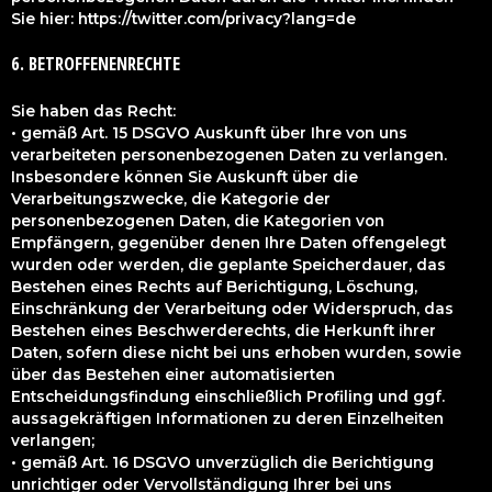
Sie hier: https://twitter.com/privacy?lang=de
6. BETROFFENENRECHTE
Sie haben das Recht:
• gemäß Art. 15 DSGVO Auskunft über Ihre von uns
verarbeiteten personenbezogenen Daten zu verlangen.
Insbesondere können Sie Auskunft über die
Verarbeitungszwecke, die Kategorie der
personenbezogenen Daten, die Kategorien von
Empfängern, gegenüber denen Ihre Daten offengelegt
wurden oder werden, die geplante Speicherdauer, das
Bestehen eines Rechts auf Berichtigung, Löschung,
Einschränkung der Verarbeitung oder Widerspruch, das
Bestehen eines Beschwerderechts, die Herkunft ihrer
Daten, sofern diese nicht bei uns erhoben wurden, sowie
über das Bestehen einer automatisierten
Entscheidungsfindung einschließlich Profiling und ggf.
aussagekräftigen Informationen zu deren Einzelheiten
verlangen;
• gemäß Art. 16 DSGVO unverzüglich die Berichtigung
unrichtiger oder Vervollständigung Ihrer bei uns