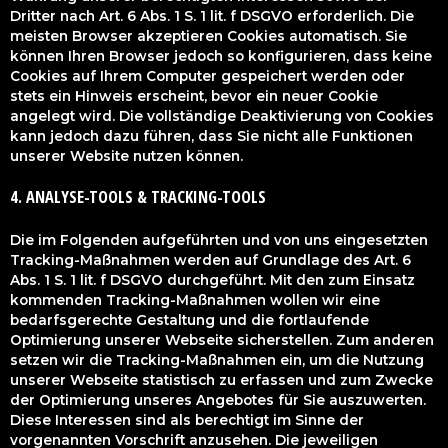
Dritter nach Art. 6 Abs. 1 S. 1 lit. f DSGVO erforderlich. Die
meisten Browser akzeptieren Cookies automatisch. Sie
können Ihren Browser jedoch so konfigurieren, dass keine
Cookies auf Ihrem Computer gespeichert werden oder
stets ein Hinweis erscheint, bevor ein neuer Cookie
angelegt wird. Die vollständige Deaktivierung von Cookies
kann jedoch dazu führen, dass Sie nicht alle Funktionen
unserer Website nutzen können.
4. ANALYSE-TOOLS & TRACKING-TOOLS
Die im Folgenden aufgeführten und von uns eingesetzten
Tracking-Maßnahmen werden auf Grundlage des Art. 6
Abs. 1 S. 1 lit. f DSGVO durchgeführt. Mit den zum Einsatz
kommenden Tracking-Maßnahmen wollen wir eine
bedarfsgerechte Gestaltung und die fortlaufende
Optimierung unserer Webseite sicherstellen. Zum anderen
setzen wir die Tracking-Maßnahmen ein, um die Nutzung
unserer Webseite statistisch zu erfassen und zum Zwecke
der Optimierung unseres Angebotes für Sie auszuwerten.
Diese Interessen sind als berechtigt im Sinne der
vorgenannten Vorschrift anzusehen. Die jeweiligen