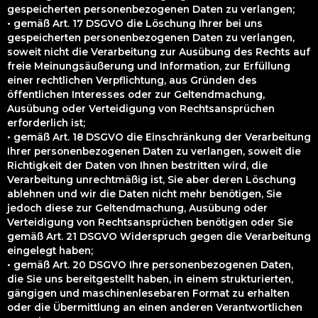
gespeicherten personenbezogenen Daten zu verlangen;
• gemäß Art. 17 DSGVO die Löschung Ihrer bei uns
gespeicherten personenbezogenen Daten zu verlangen,
soweit nicht die Verarbeitung zur Ausübung des Rechts auf
freie Meinungsäußerung und Information, zur Erfüllung
einer rechtlichen Verpflichtung, aus Gründen des
öffentlichen Interesses oder zur Geltendmachung,
Ausübung oder Verteidigung von Rechtsansprüchen
erforderlich ist;
• gemäß Art. 18 DSGVO die Einschränkung der Verarbeitung
Ihrer personenbezogenen Daten zu verlangen, soweit die
Richtigkeit der Daten von Ihnen bestritten wird, die
Verarbeitung unrechtmäßig ist, Sie aber deren Löschung
ablehnen und wir die Daten nicht mehr benötigen, Sie
jedoch diese zur Geltendmachung, Ausübung oder
Verteidigung von Rechtsansprüchen benötigen oder Sie
gemäß Art. 21 DSGVO Widerspruch gegen die Verarbeitung
eingelegt haben;
• gemäß Art. 20 DSGVO Ihre personenbezogenen Daten,
die Sie uns bereitgestellt haben, in einem strukturierten,
gängigen und maschinenlesebaren Format zu erhalten
oder die Übermittlung an einen anderen Verantwortlichen