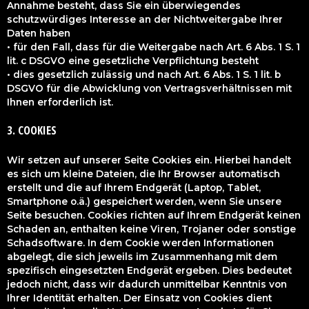
Annahme besteht, dass Sie ein überwiegendes
schutzwürdiges Interesse an der Nichtweitergabe Ihrer
Daten haben
• für den Fall, dass für die Weitergabe nach Art. 6 Abs. 1 S. 1
lit. c DSGVO eine gesetzliche Verpflichtung besteht
• dies gesetzlich zulässig und nach Art. 6 Abs. 1 S. 1 lit. b
DSGVO für die Abwicklung von Vertragsverhältnissen mit
Ihnen erforderlich ist.
3. COOKIES
Wir setzen auf unserer Seite Cookies ein. Hierbei handelt
es sich um kleine Dateien, die Ihr Browser automatisch
erstellt und die auf Ihrem Endgerät (Laptop, Tablet,
Smartphone o.ä.) gespeichert werden, wenn Sie unsere
Seite besuchen. Cookies richten auf Ihrem Endgerät keinen
Schaden an, enthalten keine Viren, Trojaner oder sonstige
Schadsoftware. In dem Cookie werden Informationen
abgelegt, die sich jeweils im Zusammenhang mit dem
spezifisch eingesetzten Endgerät ergeben. Dies bedeutet
jedoch nicht, dass wir dadurch unmittelbar Kenntnis von
Ihrer Identität erhalten. Der Einsatz von Cookies dient