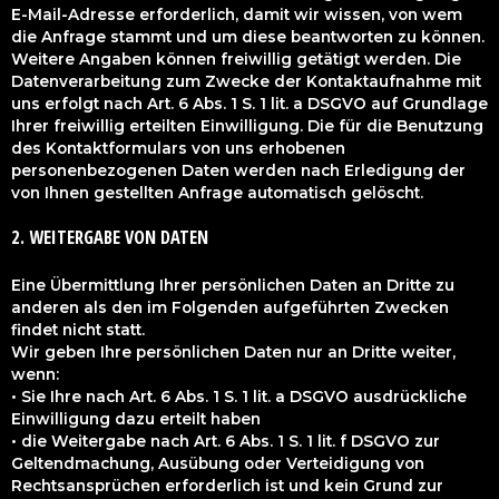
E-Mail-Adresse erforderlich, damit wir wissen, von wem
die Anfrage stammt und um diese beantworten zu können.
Weitere Angaben können freiwillig getätigt werden. Die
Datenverarbeitung zum Zwecke der Kontaktaufnahme mit
uns erfolgt nach Art. 6 Abs. 1 S. 1 lit. a DSGVO auf Grundlage
Ihrer freiwillig erteilten Einwilligung. Die für die Benutzung
des Kontaktformulars von uns erhobenen
personenbezogenen Daten werden nach Erledigung der
von Ihnen gestellten Anfrage automatisch gelöscht.
2. WEITERGABE VON DATEN
Eine Übermittlung Ihrer persönlichen Daten an Dritte zu
anderen als den im Folgenden aufgeführten Zwecken
findet nicht statt.
Wir geben Ihre persönlichen Daten nur an Dritte weiter,
wenn:
• Sie Ihre nach Art. 6 Abs. 1 S. 1 lit. a DSGVO ausdrückliche
Einwilligung dazu erteilt haben
• die Weitergabe nach Art. 6 Abs. 1 S. 1 lit. f DSGVO zur
Geltendmachung, Ausübung oder Verteidigung von
Rechtsansprüchen erforderlich ist und kein Grund zur