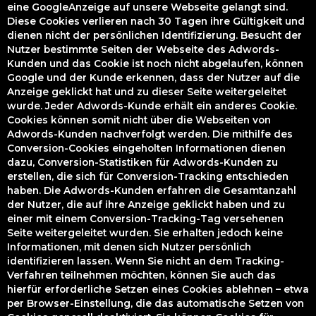
eine GoogleAnzeige auf unsere Webseite gelangt sind.
Diese Cookies verlieren nach 30 Tagen ihre Gültigkeit und
dienen nicht der persönlichen Identifizierung. Besucht der
Nutzer bestimmte Seiten der Webseite des Adwords-
Kunden und das Cookie ist noch nicht abgelaufen, können
Google und der Kunde erkennen, dass der Nutzer auf die
Anzeige geklickt hat und zu dieser Seite weitergeleitet
wurde. Jeder Adwords-Kunde erhält ein anderes Cookie.
Cookies können somit nicht über die Webseiten von
Adwords-Kunden nachverfolgt werden. Die mithilfe des
Conversion-Cookies eingeholten Informationen dienen
dazu, Conversion-Statistiken für Adwords-Kunden zu
erstellen, die sich für Conversion-Tracking entschieden
haben. Die Adwords-Kunden erfahren die Gesamtanzahl
der Nutzer, die auf ihre Anzeige geklickt haben und zu
einer mit einem Conversion-Tracking-Tag versehenen
Seite weitergeleitet wurden. Sie erhalten jedoch keine
Informationen, mit denen sich Nutzer persönlich
identifizieren lassen. Wenn Sie nicht an dem Tracking-
Verfahren teilnehmen möchten, können Sie auch das
hierfür erforderliche Setzen eines Cookies ablehnen – etwa
per Browser-Einstellung, die das automatische Setzen von