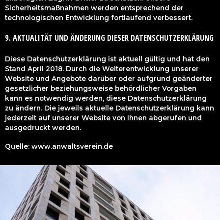
Sicherheitsmaßnahmen werden entsprechend der
technologischen Entwicklung fortlaufend verbessert.
9. AKTUALITÄT UND ÄNDERUNG DIESER DATENSCHUTZERKLÄRUNG
Diese Datenschutzerklärung ist aktuell gültig und hat den
Stand April 2018. Durch die Weiterentwicklung unserer
Website und Angebote darüber oder aufgrund geänderter
gesetzlicher beziehungsweise behördlicher Vorgaben
kann es notwendig werden, diese Datenschutzerklärung
zu ändern. Die jeweils aktuelle Datenschutzerklärung kann
jederzeit auf unserer Website von Ihnen abgerufen und
ausgedruckt werden.
Quelle: www.anwaltsverein.de